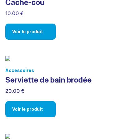
Cache-cou
10.00 €
Voir le produit
Accessoires
Serviette de bain brodée
20.00 €
Voir le produit