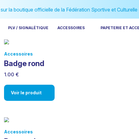
ur la boutique officielle de la Fédération Sportive et Culturelle
PLV / SIGNALÉTIQUE
ACCESSOIRES
PAPETERIE ET ACC
Accessoires
Badge rond
1.00 €
Voir le produit
Accessoires