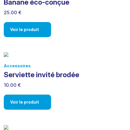
Banane éco-conçue
25.00 €
Voir le produit
Accessoires
Serviette invité brodée
10.00 €
Voir le produit