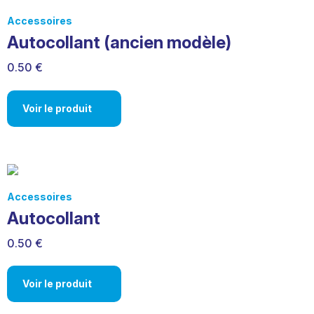
Accessoires
Autocollant (ancien modèle)
0.50 €
Voir le produit
Accessoires
Autocollant
0.50 €
Voir le produit