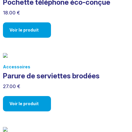
Pochette téléphone éco-conçue
18.00 €
Voir le produit
Accessoires
Parure de serviettes brodées
27.00 €
Voir le produit