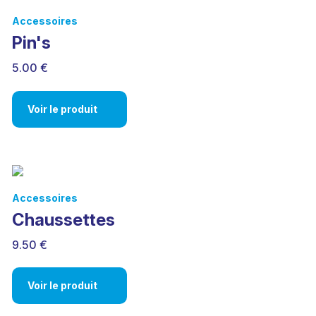
Accessoires
Pin's
5.00 €
Voir le produit
Accessoires
Chaussettes
9.50 €
Voir le produit