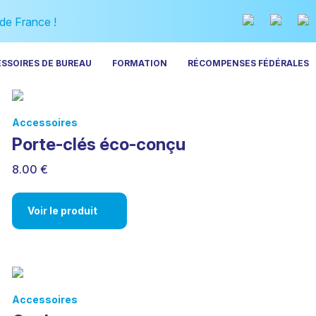
 de France !
ESSOIRES DE BUREAU
FORMATION
RÉCOMPENSES FÉDÉRALES
Accessoires
Porte-clés éco-conçu
8.00 €
Voir le produit
Accessoires