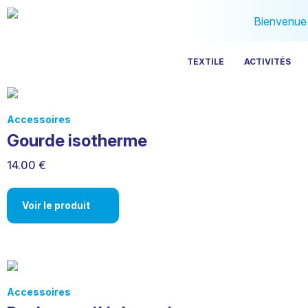
Bienvenue s
TEXTILE
ACTIVITÉS
Accessoires
Gourde isotherme
14.00 €
Voir le produit
Accessoires