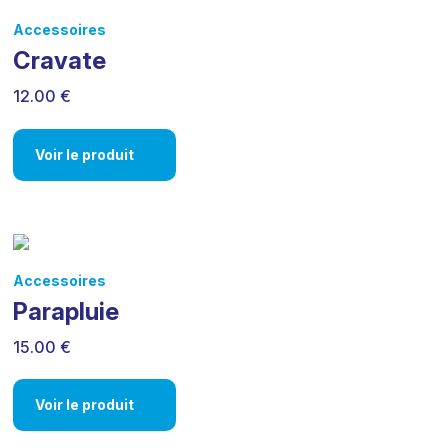
Accessoires
Cravate
12.00 €
Voir le produit
Accessoires
Parapluie
15.00 €
Voir le produit