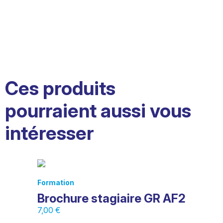
Ces produits
pourraient aussi vous
intéresser
Formation
Brochure stagiaire GR AF2
7,00
€