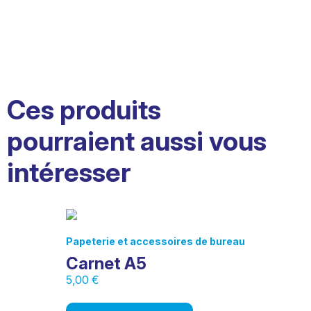
Ces produits
pourraient aussi vous
intéresser
Papeterie et accessoires de bureau
Carnet A5
5,00
€