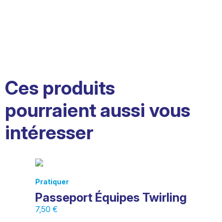
Ces produits
pourraient aussi vous
intéresser
Pratiquer
Passeport Équipes Twirling
7,50
€