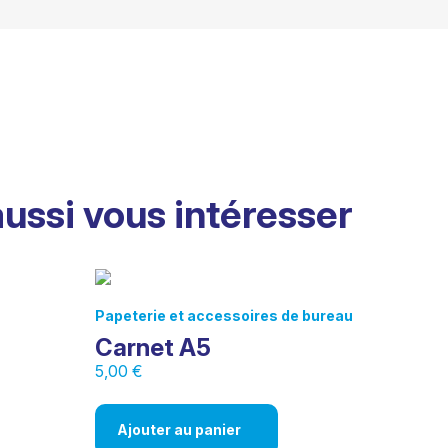
aussi vous intéresser
Papeterie et accessoires de bureau
Carnet A5
5,00
€
Ajouter au panier