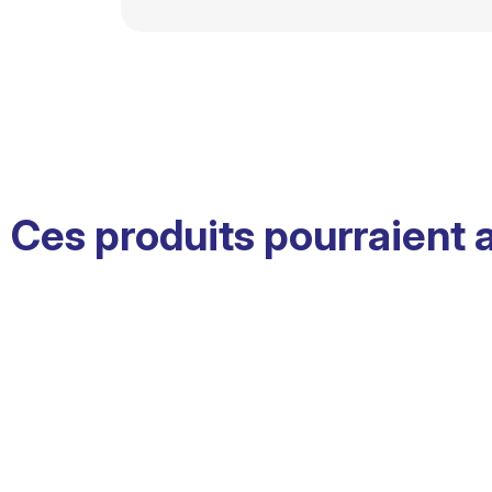
Ces produits pourraient 