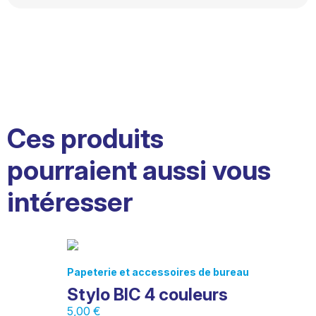
Ces produits
pourraient aussi vous
intéresser
Papeterie et accessoires de bureau
Stylo BIC 4 couleurs
5,00
€